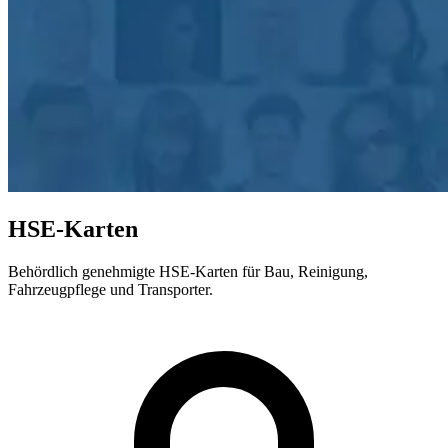
HSE-Karten
Behördlich genehmigte HSE-Karten für Bau, Reinigung,
Fahrzeugpflege und Transporter.