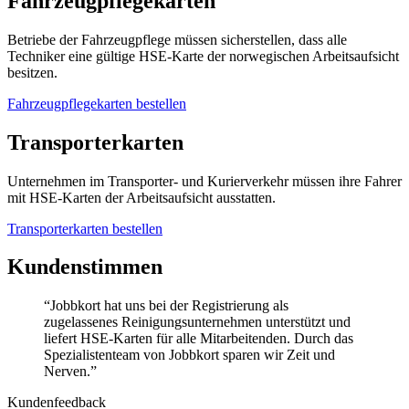
Fahrzeugpflegekarten
Betriebe der Fahrzeugpflege müssen sicherstellen, dass alle
Techniker eine gültige HSE-Karte der norwegischen Arbeitsaufsicht
besitzen.
Fahrzeugpflegekarten bestellen
Transporterkarten
Unternehmen im Transporter- und Kurierverkehr müssen ihre Fahrer
mit HSE-Karten der Arbeitsaufsicht ausstatten.
Transporterkarten bestellen
Kundenstimmen
“Jobbkort hat uns bei der Registrierung als
zugelassenes Reinigungsunternehmen unterstützt und
liefert HSE-Karten für alle Mitarbeitenden. Durch das
Spezialistenteam von Jobbkort sparen wir Zeit und
Nerven.”
Kundenfeedback