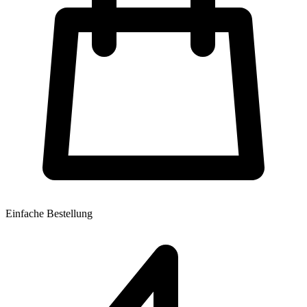
Einfache Bestellung