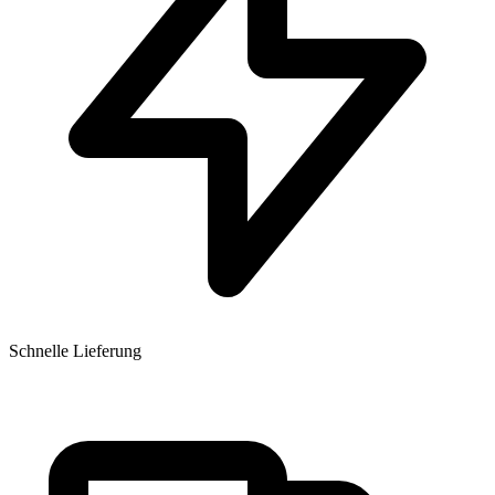
Schnelle Lieferung