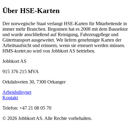
Über HSE-Karten
Der norwegische Staat verlangt HSE-Karten für Mitarbeitende in
immer mehr Branchen. Begonnen hat es 2008 mit dem Bausektor
und wurde anschließend auf Reinigung, Fahrzeugpflege und
Gütertransport ausgeweitet. Wir liefern genehmigte Karten der
Arbeitsaufsicht und erinnern, wenn sie erneuert werden müssen.
HMS-kortet.no wird von Jobbkort AS betrieben.
Jobbkort AS
915 376 215 MVA
Orkdalsveien 30, 7300 Orkanger
Arbeidstilsynet
Kontakt
Telefon: +47 21 08 05 70
© 2026 Jobbkort AS. Alle Rechte vorbehalten.