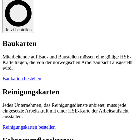
Jetzt bestellen
Baukarten
Mitarbeitende auf Bau- und Baustellen müssen eine gültige HSE-
Karte tragen, die von der norwegischen Arbeitsaufsicht ausgestellt
wird.
Baukarten bestellen
Reinigungskarten
Jedes Unternehmen, das Reinigungsdienste anbietet, muss jede
eingesetzte Arbeitskraft mit einer HSE-Karte der Arbeitsaufsicht
ausstatten.
Reinigungskarten bestellen