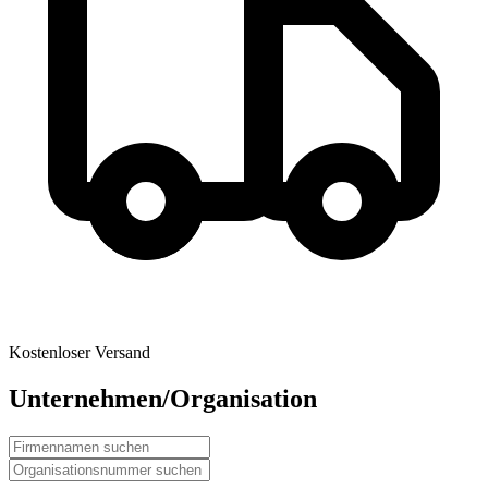
Kostenloser Versand
Unternehmen/Organisation