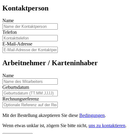
Kontaktperson
Name
Telefon
E-Mail-Adresse
Arbeitnehmer / Karteninhaber
Name
Geburtsdatum
Rechnungsreferenz
Mit der Bestellung akzeptieren Sie diese
Bedingungen
.
Wenn etwas unklar ist, zögern Sie bitte nicht,
uns zu kontaktieren
.